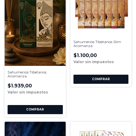
Sahumerios Tibetanos Slim
Aromanza
$1.100,00
Sahumerios Tibetanos
Aromanza
COMPRAR
$1.939,00
COMPRAR