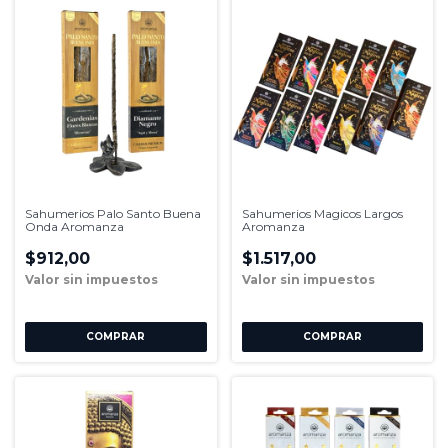
Sahumerios Palo Santo Buena
Sahumerios Magicos Largos
Onda Aromanza
Aromanza
$912,00
$1.517,00
COMPRAR
COMPRAR