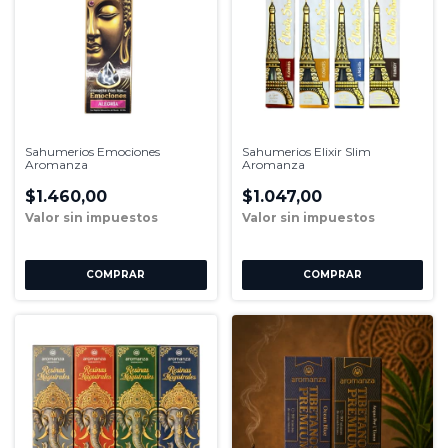
Sahumerios Emociones
Sahumerios Elixir Slim
Aromanza
Aromanza
$1.460,00
$1.047,00
COMPRAR
COMPRAR