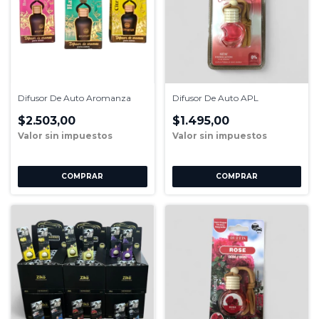
Difusor De Auto Aromanza
Difusor De Auto APL
$2.503,00
$1.495,00
COMPRAR