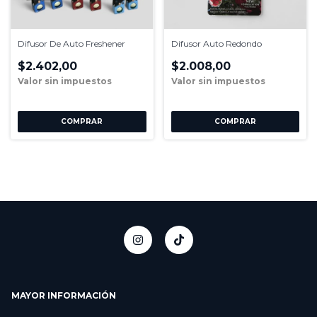
Difusor De Auto Freshener
Difusor Auto Redondo
$2.402,00
$2.008,00
MAYOR INFORMACIÓN